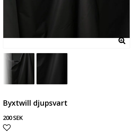
Byxtwill djupsvart
200 SEK