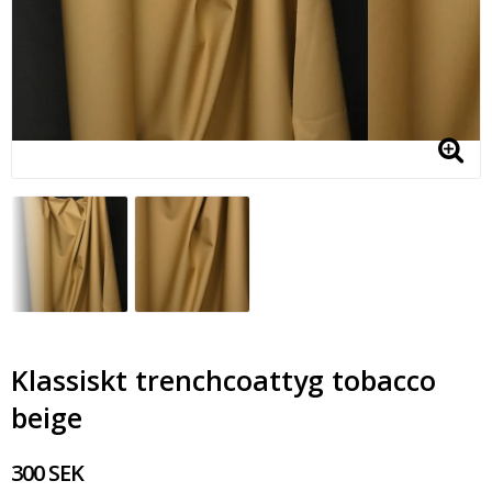
Klassiskt trenchcoattyg tobacco
beige
300 SEK