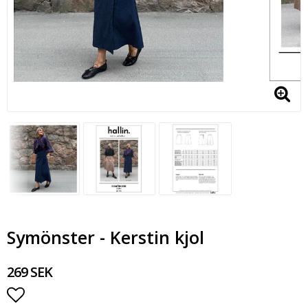
Symönster - Kerstin kjol
269 SEK