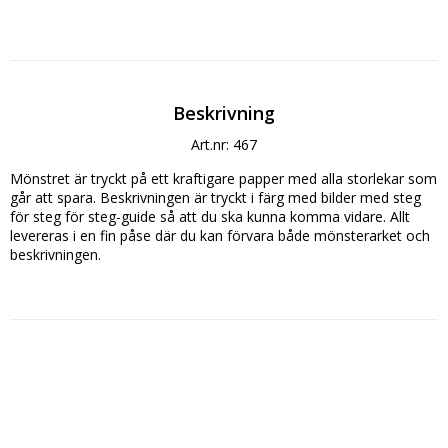
Beskrivning
Art.nr: 467
Mönstret är tryckt på ett kraftigare papper med alla storlekar som 
går att spara. Beskrivningen är tryckt i färg med bilder med steg 
för steg för steg-guide så att du ska kunna komma vidare. Allt 
levereras i en fin påse där du kan förvara både mönsterarket och 
beskrivningen.
